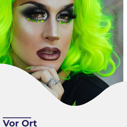
Vor Ort