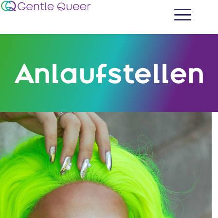
Anlauf­stellen