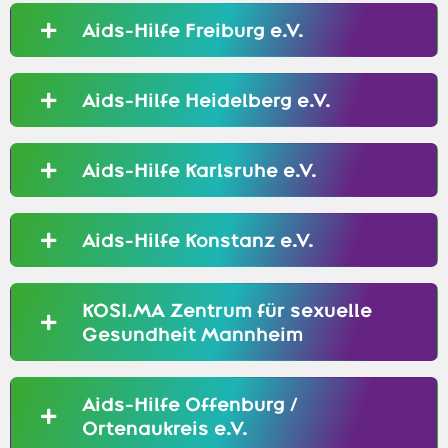
Aids-Hilfe Freiburg e.V.
Aids-Hilfe Heidelberg e.V.
Aids-Hilfe Karlsruhe e.V.
Aids-Hilfe Konstanz e.V.
KOSI.MA Zentrum für sexuelle
Gesundheit Mannheim
Aids-Hilfe Offenburg /
Ortenaukreis e.V.